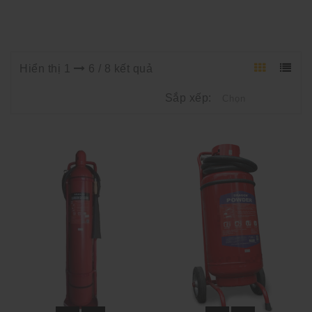
Hiển thị 1
6 / 8 kết quả
Sắp xếp: