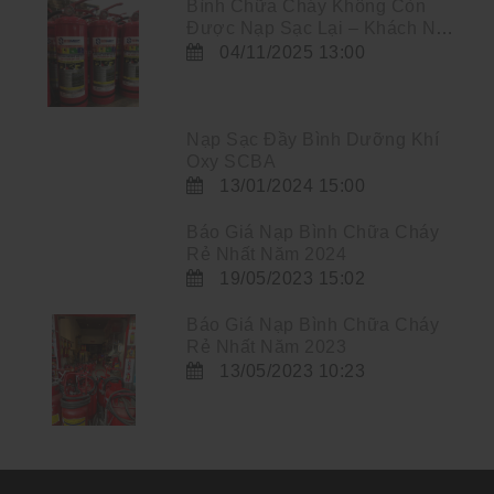
Bình Chữa Cháy Không Còn
Được Nạp Sạc Lại – Khách Nên
Làm Gì?
04/11/2025 13:00
Nạp Sạc Đầy Bình Dưỡng Khí
Oxy SCBA
13/01/2024 15:00
Báo Giá Nạp Bình Chữa Cháy
Rẻ Nhất Năm 2024
19/05/2023 15:02
Báo Giá Nạp Bình Chữa Cháy
Rẻ Nhất Năm 2023
13/05/2023 10:23