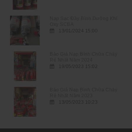
Nạp Sạc Đầy Bình Dưỡng Khí
Oxy SCBA
13/01/2024 15:00
Báo Giá Nạp Bình Chữa Cháy
Rẻ Nhất Năm 2024
19/05/2023 15:02
Báo Giá Nạp Bình Chữa Cháy
Rẻ Nhất Năm 2023
13/05/2023 10:23